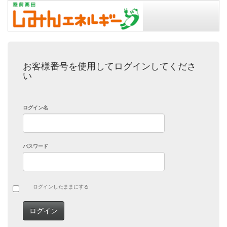
お客様番号を使用してログインしてくださ
い
ログイン名
パスワード
ログインしたままにする