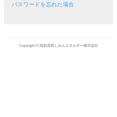
パスワードを忘れた場合
Copyright © 陸前高田しみんエネルギー株式会社